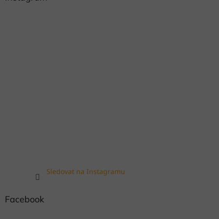
Sledovat na Instagramu
Facebook