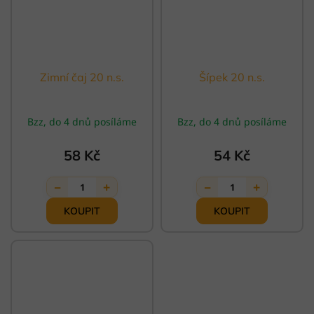
Zimní čaj 20 n.s.
Šípek 20 n.s.
Bzz, do 4 dnů posíláme
Bzz, do 4 dnů posíláme
58 Kč
54 Kč
−
+
−
+
1
1