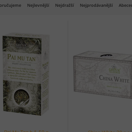
oručujeme
Nejlevnější
Nejdražší
Nejprodávanější
Abece