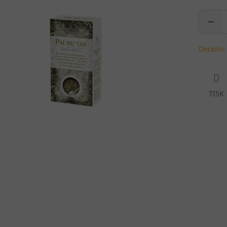
Detailní
TISK