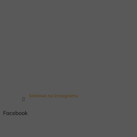
Sledovat na Instagramu
Facebook