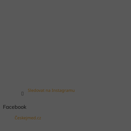
Sledovat na Instagramu
Facebook
Českejmed.cz