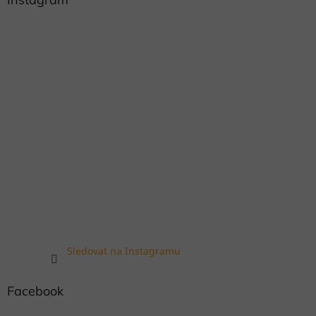
Sledovat na Instagramu
Facebook