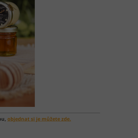
ou,
objednat si je můžete zde.