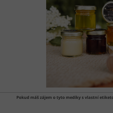
Pokud máš zájem o tyto medíky s vlastní etiket