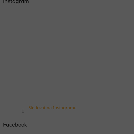
Instagram
Sledovat na Instagramu
Facebook