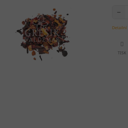
Detailní
TISK