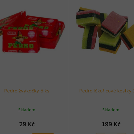
Pedro žvýkačky 5 ks
Pedro lékořicové kostky 
Skladem
Skladem
29 Kč
199 Kč