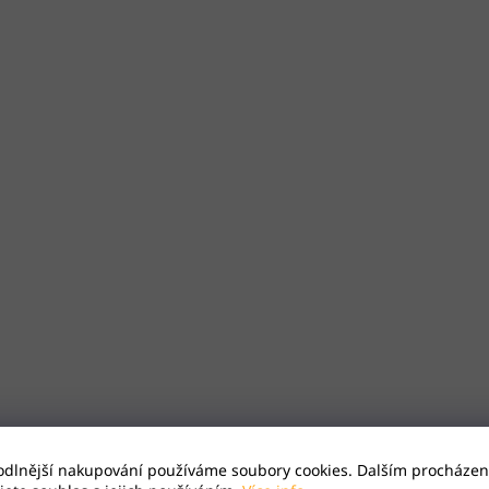
odlnější nakupování používáme soubory cookies. Dalším procházen