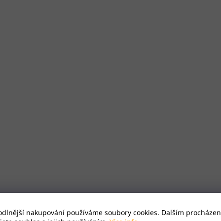
odlnější nakupování používáme soubory cookies. Dalším procházen