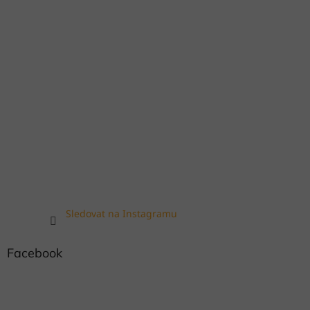
Sledovat na Instagramu
Facebook