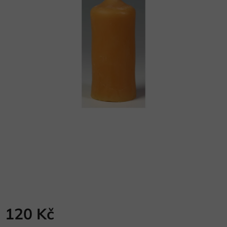
120 Kč