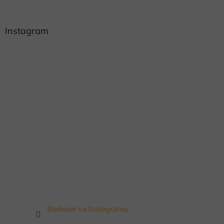
Instagram
Sledovat na Instagramu