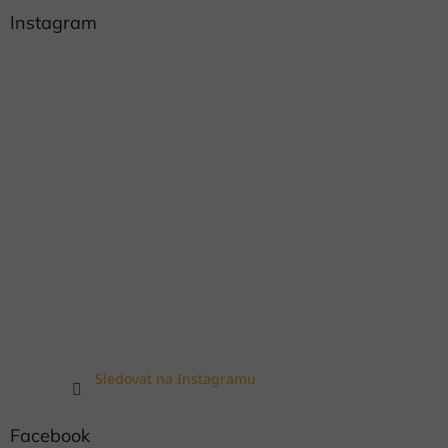
Instagram
Sledovat na Instagramu
Facebook