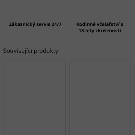
Zákaznický servis 24/7
Rodinné včelařství s
18 lety zkušeností
Související produkty