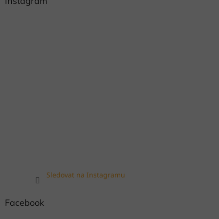
Instagram
Sledovat na Instagramu
Facebook