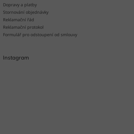
Dopravy a platby
Stornování objednávky
Reklamační řád
Reklamační protokol
Formulář pro odstoupení od smlouvy
Instagram