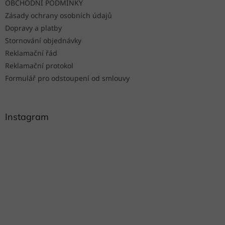
OBCHODNÍ PODMÍNKY
Zásady ochrany osobních údajů
Dopravy a platby
Stornování objednávky
Reklamační řád
Reklamační protokol
Formulář pro odstoupení od smlouvy
Instagram