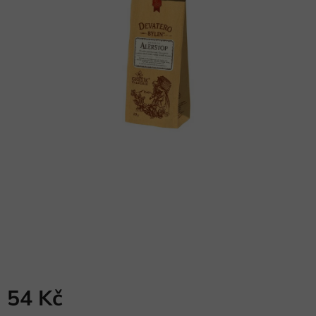
54 Kč