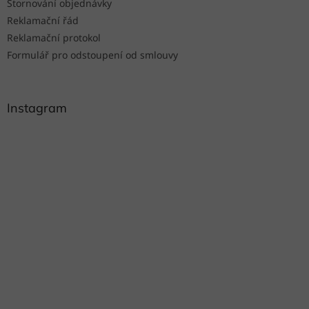
Stornování objednávky
Reklamační řád
Reklamační protokol
Formulář pro odstoupení od smlouvy
Instagram