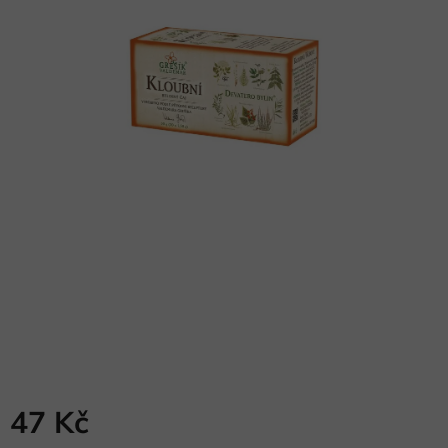
47 Kč