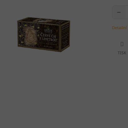
Detailní
TISK