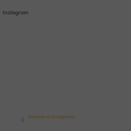
Instagram
Sledovat na Instagramu