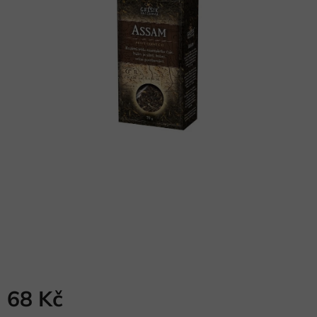
68 Kč