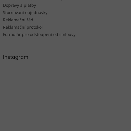
Dopravy a platby
Stornování objednávky
Reklamační řád
Reklamační protokol
Formulář pro odstoupení od smlouvy
Instagram