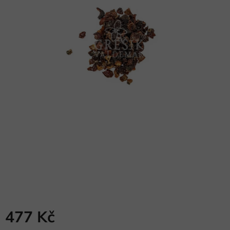
477 Kč