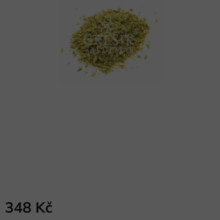
348 Kč