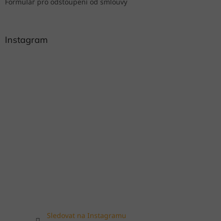
Formulář pro odstoupení od smlouvy
Instagram
Sledovat na Instagramu