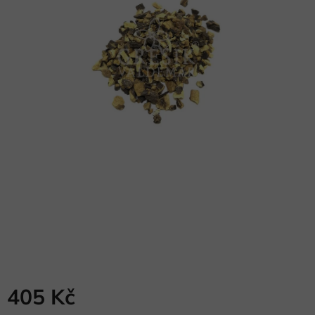
405 Kč