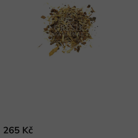
265 Kč