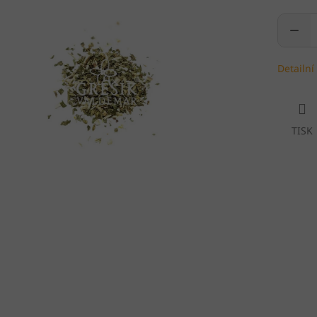
Detailní
TISK