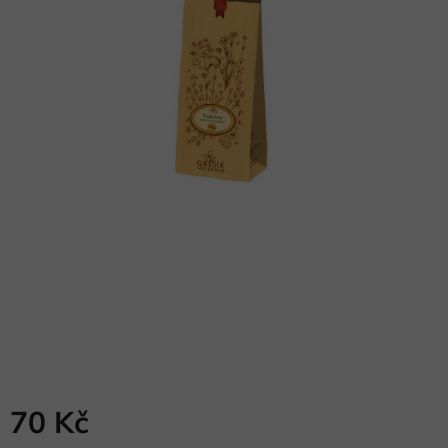
70 Kč