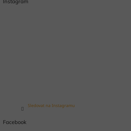
Instagram
Sledovat na Instagramu
Facebook