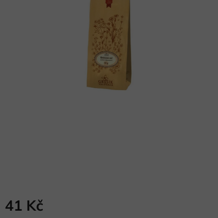
41 Kč