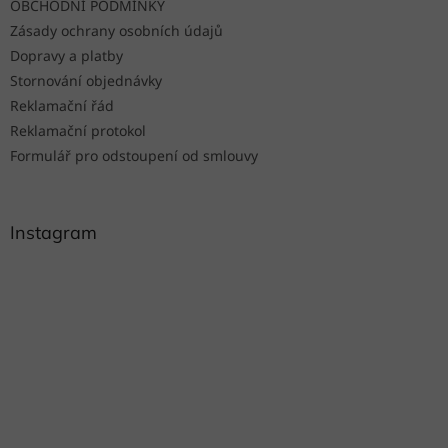
OBCHODNÍ PODMÍNKY
Zásady ochrany osobních údajů
Dopravy a platby
Stornování objednávky
Reklamační řád
Reklamační protokol
Formulář pro odstoupení od smlouvy
Instagram