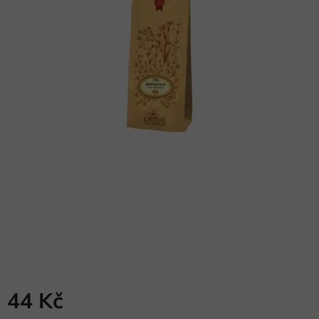
44 Kč