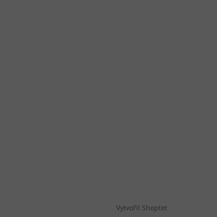
Vytvořil Shoptet