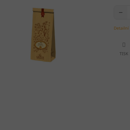
Detailní
TISK