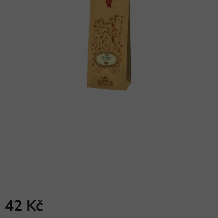
42 Kč