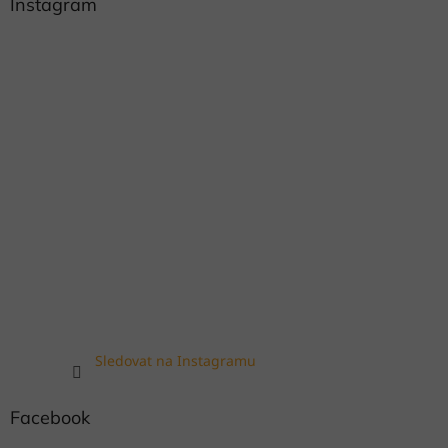
Instagram
Sledovat na Instagramu
Facebook