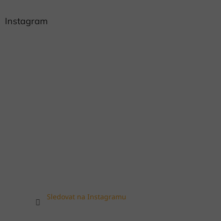
Instagram
Sledovat na Instagramu