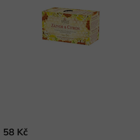
58 Kč