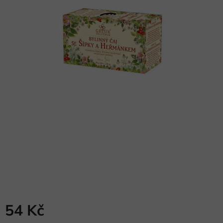
54 Kč