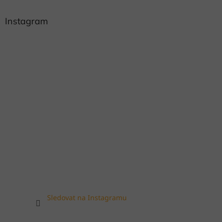
Instagram
Sledovat na Instagramu