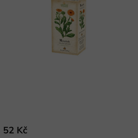
52 Kč