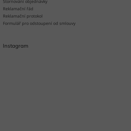
Stornování objednávky
Reklamační řád
Reklamační protokol
Formulář pro odstoupení od smlouvy
Instagram