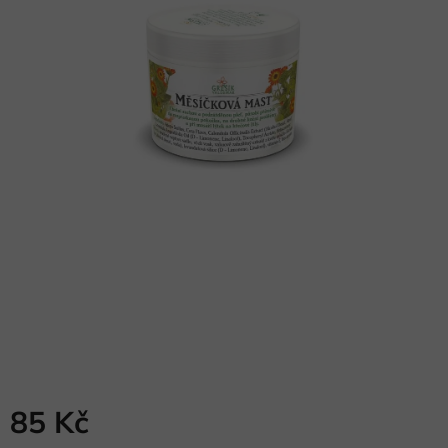
85 Kč