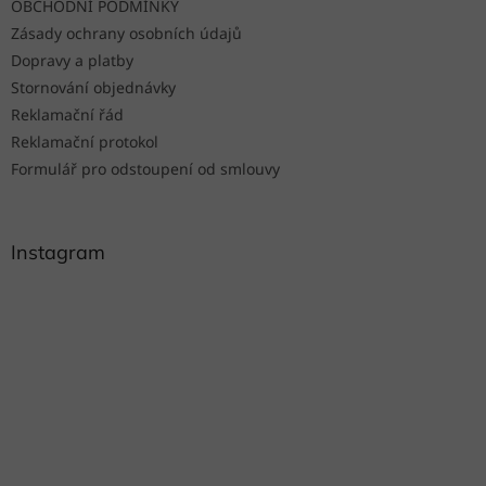
OBCHODNÍ PODMÍNKY
Zásady ochrany osobních údajů
Dopravy a platby
Stornování objednávky
Reklamační řád
Reklamační protokol
Formulář pro odstoupení od smlouvy
Instagram