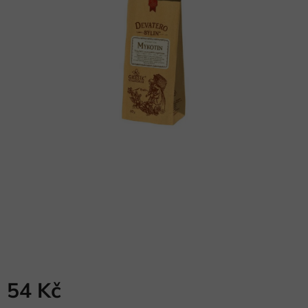
54 Kč